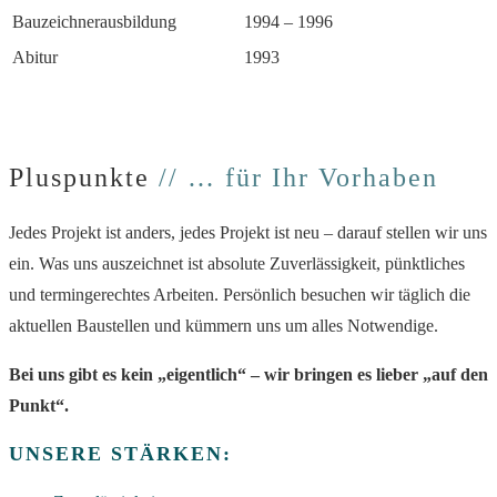
Bauzeichnerausbildung
1994 – 1996
Abitur
1993
Pluspunkte
// … für Ihr Vorhaben
Jedes Projekt ist anders, jedes Projekt ist neu – darauf stellen wir uns
ein. Was uns auszeichnet ist absolute Zuverlässigkeit, pünktliches
und termingerechtes Arbeiten. Persönlich besuchen wir täglich die
aktuellen Baustellen und kümmern uns um alles Notwendige.
Bei uns gibt es kein „eigentlich“ – wir bringen es lieber „auf den
Punkt“.
UNSERE STÄRKEN: