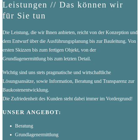
Leistungen
// Das können wir
für Sie tun
Die Leistung, die wir Ihnen anbieten, reicht von der Konzeption und
dem Entwurf über die Ausführungsplanung bis zur Bauleitung. Von
ersten Skizzen bis zum fertigen Objekt, von der
Grundlagenermittlung bis zum letzten Detail.
Wichtig sind uns stets pragmatische und wirtschaftliche
Lösungsansätze, sowie Information, Beratung und Transparenz zur
Baukostenentwicklung.
Die Zufriedenheit des Kunden steht dabei immer im Vordergrund!
UNSER ANGEBOT:
Beratung
Grundlagenermittlung