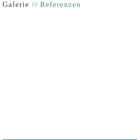
Galerie
// Referenzen