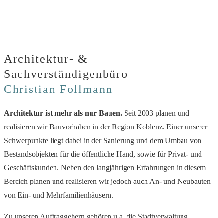
Architektur- &
Sachverständigenbüro
Christian Follmann
Architektur ist mehr als nur Bauen.
Seit 2003 planen und
realisieren wir Bauvorhaben in der Region Koblenz. Einer unserer
Schwerpunkte liegt dabei in der Sanierung und dem Umbau von
Bestandsobjekten für die öffentliche Hand, sowie für Privat- und
Geschäftskunden. Neben den langjährigen Erfahrungen in diesem
Bereich planen und realisieren wir jedoch auch An- und Neubauten
von Ein- und Mehrfamilienhäusern.
Zu unseren Auftraggebern gehören u.a. die Stadtverwaltung