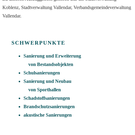
Koblenz, Stadtverwaltung Vallendar, Verbandsgemeindeverwaltung
Vallendar.
SCHWERPUNKTE
Sanierung und Erweiterung
von Bestandsobjekten
Schulsanierungen
Sanierung und Neubau
von Sporthallen
Schadstoffsanierungen
Brandschutzsanierungen
akustische Sanierungen