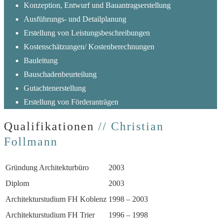
Konzeption, Entwurf und Bauantragserstellung
Ausführungs- und Detailplanung
Erstellung von Leistungsbeschreibungen
Kostenschätzungen/ Kostenberechnungen
Bauleitung
Bauschadenbeurteilung
Gutachtenerstellung
Erstellung von Förderanträgen
Qualifikationen
// Christian
Follmann
Gründung Architekturbüro
2003
Diplom
2003
Architekturstudium FH Koblenz
1998 – 2003
Architekturstudium FH Trier
1996 – 1998